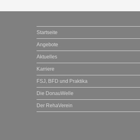
Startseite
Angebote
Aktuelles
Karriere
FSJ, BFD und Praktika
Die DonauWelle
Der RehaVerein