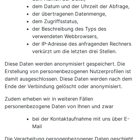
dem Datum und der Uhrzeit der Abfrage,
der übertragenen Datenmenge,
dem Zugriffsstatus,
der Beschreibung des Typs des
verwendeten Webbrowsers,
der IP-Adresse des anfragenden Rechners
verkürzt um die letzten drei Stellen.
Diese Daten werden anonymisiert gespeichert. Die
Erstellung von personenbezogenen Nutzerprofilen ist
damit ausgeschlossen. Diese Daten werden nach dem
Ende der Verbindung gelöscht oder anonymisiert.
Zudem erheben wir in weiteren Fällen
personenbezogene Daten von Ihnen und zwar
bei der Kontaktaufnahme mit uns über E-
Mail
Die Verarbeitung personenbezogener Daten geschieht