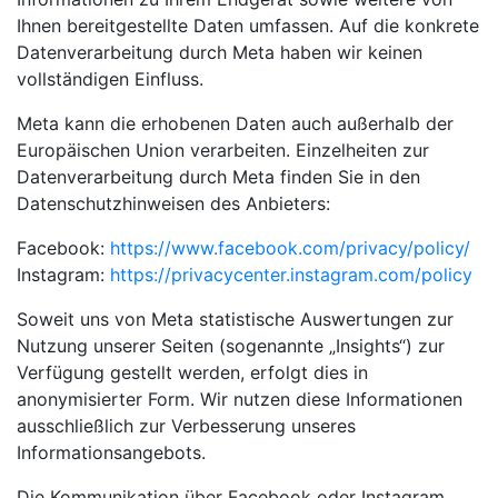
Ihnen bereitgestellte Daten umfassen. Auf die konkrete
Datenverarbeitung durch Meta haben wir keinen
vollständigen Einfluss.
Meta kann die erhobenen Daten auch außerhalb der
Europäischen Union verarbeiten. Einzelheiten zur
Datenverarbeitung durch Meta finden Sie in den
Datenschutzhinweisen des Anbieters:
Facebook:
https://www.facebook.com/privacy/policy/
Instagram:
https://privacycenter.instagram.com/policy
Soweit uns von Meta statistische Auswertungen zur
Nutzung unserer Seiten (sogenannte „Insights“) zur
Verfügung gestellt werden, erfolgt dies in
anonymisierter Form. Wir nutzen diese Informationen
ausschließlich zur Verbesserung unseres
Informationsangebots.
Die Kommunikation über Facebook oder Instagram