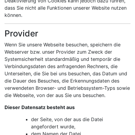
Deaktivierung von Cookies kann jedoch dazu führen,
dass Sie nicht alle Funktionen unserer Website nutzen
können.
Provider
Wenn Sie unsere Webseite besuchen, speichern die
Webserver bzw. unser Provider zum Zweck der
Systemsicherheit standardmäßig und temporär die
Verbindungsdaten des anfragenden Rechners, die
Unterseiten, die Sie bei uns besuchen, das Datum und
die Dauer des Besuches, die Erkennungsdaten des
verwendeten Browser- und Betriebssystem-Typs sowie
die Webseite, von der aus Sie uns besuchen.
Dieser Datensatz besteht aus
der Seite, von der aus die Datei
angefordert wurde,
dem Namen der Datei,