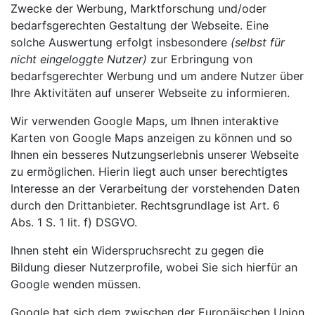
Zwecke der Werbung, Marktforschung und/oder
bedarfsgerechten Gestaltung der Webseite. Eine
solche Auswertung erfolgt insbesondere
(selbst für
nicht eingeloggte Nutzer)
zur Erbringung von
bedarfsgerechter Werbung und um andere Nutzer über
Ihre Aktivitäten auf unserer Webseite zu informieren.
Wir verwenden Google Maps, um Ihnen interaktive
Karten von Google Maps anzeigen zu können und so
Ihnen ein besseres Nutzungserlebnis unserer Webseite
zu ermöglichen. Hierin liegt auch unser berechtigtes
Interesse an der Verarbeitung der vorstehenden Daten
durch den Drittanbieter. Rechtsgrundlage ist Art. 6
Abs. 1 S. 1 lit. f) DSGVO.
Ihnen steht ein Widerspruchsrecht zu gegen die
Bildung dieser Nutzerprofile, wobei Sie sich hierfür an
Google wenden müssen.
Google hat sich dem zwischen der Europäischen Union