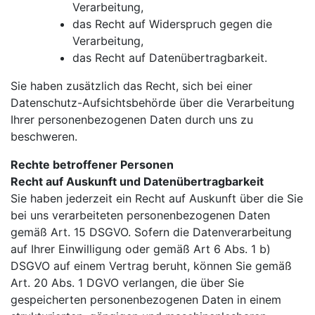
Verarbeitung,
das Recht auf Widerspruch gegen die
Verarbeitung,
das Recht auf Datenübertragbarkeit.
Sie haben zusätzlich das Recht, sich bei einer
Datenschutz-Aufsichtsbehörde über die Verarbeitung
Ihrer personenbezogenen Daten durch uns zu
beschweren.
Rechte betroffener Personen
Recht auf Auskunft und Datenübertragbarkeit
Sie haben jederzeit ein Recht auf Auskunft über die Sie
bei uns verarbeiteten personenbezogenen Daten
gemäß Art. 15 DSGVO. Sofern die Datenverarbeitung
auf Ihrer Einwilligung oder gemäß Art 6 Abs. 1 b)
DSGVO auf einem Vertrag beruht, können Sie gemäß
Art. 20 Abs. 1 DGVO verlangen, die über Sie
gespeicherten personenbezogenen Daten in einem