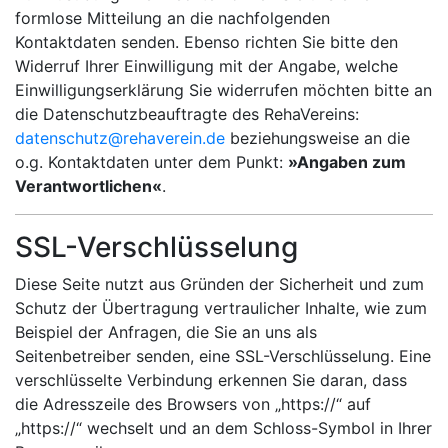
formlose Mitteilung an die nachfolgenden
Kontaktdaten senden. Ebenso richten Sie bitte den
Widerruf Ihrer Einwilligung mit der Angabe, welche
Einwilligungserklärung Sie widerrufen möchten bitte an
die Datenschutzbeauftragte des RehaVereins:
datenschutz@rehaverein.de
beziehungsweise an die
o.g. Kontaktdaten unter dem Punkt:
»Angaben zum
Verantwortlichen«
.
SSL-Verschlüsselung
Diese Seite nutzt aus Gründen der Sicherheit und zum
Schutz der Übertragung vertraulicher Inhalte, wie zum
Beispiel der Anfragen, die Sie an uns als
Seitenbetreiber senden, eine SSL-Verschlüsselung. Eine
verschlüsselte Verbindung erkennen Sie daran, dass
die Adresszeile des Browsers von „https://“ auf
„https://“ wechselt und an dem Schloss-Symbol in Ihrer