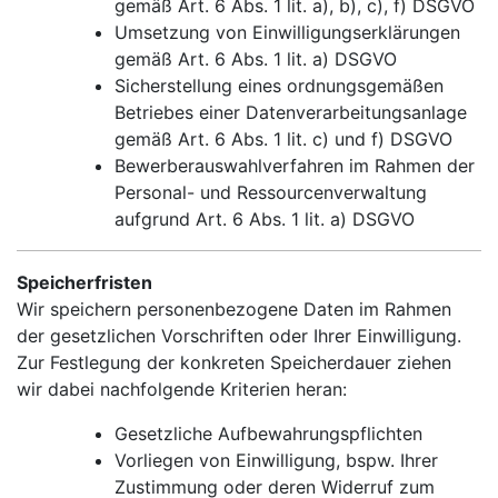
gemäß Art. 6 Abs. 1 lit. a), b), c), f) DSGVO
Umsetzung von Einwilligungserklärungen
gemäß Art. 6 Abs. 1 lit. a) DSGVO
Sicherstellung eines ordnungsgemäßen
Betriebes einer Datenverarbeitungsanlage
gemäß Art. 6 Abs. 1 lit. c) und f) DSGVO
Bewerberauswahlverfahren im Rahmen der
Personal- und Ressourcenverwaltung
aufgrund Art. 6 Abs. 1 lit. a) DSGVO
Speicherfristen
Wir speichern personenbezogene Daten im Rahmen
der gesetzlichen Vorschriften oder Ihrer Einwilligung.
Zur Festlegung der konkreten Speicherdauer ziehen
wir dabei nachfolgende Kriterien heran:
Gesetzliche Aufbewahrungspflichten
Vorliegen von Einwilligung, bspw. Ihrer
Zustimmung oder deren Widerruf zum