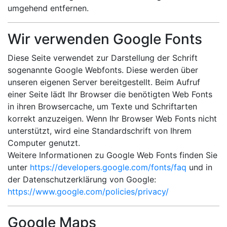
umgehend entfernen.
Wir verwenden Google Fonts
Diese Seite verwendet zur Darstellung der Schrift
sogenannte Google Webfonts. Diese werden über
unseren eigenen Server bereitgestellt. Beim Aufruf
einer Seite lädt Ihr Browser die benötigten Web Fonts
in ihren Browsercache, um Texte und Schriftarten
korrekt anzuzeigen. Wenn Ihr Browser Web Fonts nicht
unterstützt, wird eine Standardschrift von Ihrem
Computer genutzt.
Weitere Informationen zu Google Web Fonts finden Sie
unter
https://developers.google.com/fonts/faq
und in
der Datenschutzerklärung von Google:
https://www.google.com/policies/privacy/
Google Maps