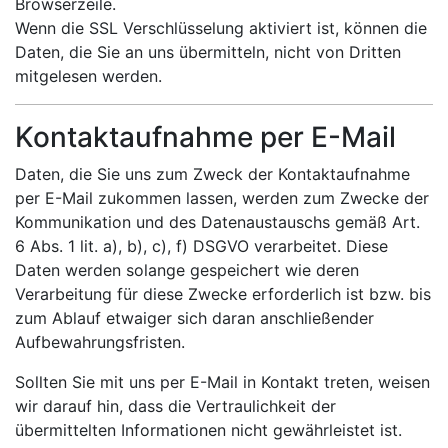
Browserzeile.
Wenn die SSL Verschlüsselung aktiviert ist, können die
Daten, die Sie an uns übermitteln, nicht von Dritten
mitgelesen werden.
Kontaktaufnahme per E-Mail
Daten, die Sie uns zum Zweck der Kontaktaufnahme
per E-Mail zukommen lassen, werden zum Zwecke der
Kommunikation und des Datenaustauschs gemäß Art.
6 Abs. 1 lit. a), b), c), f) DSGVO verarbeitet. Diese
Daten werden solange gespeichert wie deren
Verarbeitung für diese Zwecke erforderlich ist bzw. bis
zum Ablauf etwaiger sich daran anschließender
Aufbewahrungsfristen.
Sollten Sie mit uns per E-Mail in Kontakt treten, weisen
wir darauf hin, dass die Vertraulichkeit der
übermittelten Informationen nicht gewährleistet ist.