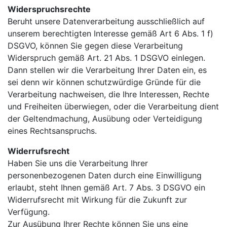
Widerspruchsrechte
Beruht unsere Datenverarbeitung ausschließlich auf
unserem berechtigten Interesse gemäß Art 6 Abs. 1 f)
DSGVO, können Sie gegen diese Verarbeitung
Widerspruch gemäß Art. 21 Abs. 1 DSGVO einlegen.
Dann stellen wir die Verarbeitung Ihrer Daten ein, es
sei denn wir können schutzwürdige Gründe für die
Verarbeitung nachweisen, die Ihre Interessen, Rechte
und Freiheiten überwiegen, oder die Verarbeitung dient
der Geltendmachung, Ausübung oder Verteidigung
eines Rechtsanspruchs.
Widerrufsrecht
Haben Sie uns die Verarbeitung Ihrer
personenbezogenen Daten durch eine Einwilligung
erlaubt, steht Ihnen gemäß Art. 7 Abs. 3 DSGVO ein
Widerrufsrecht mit Wirkung für die Zukunft zur
Verfügung.
Zur Ausübung Ihrer Rechte können Sie uns eine