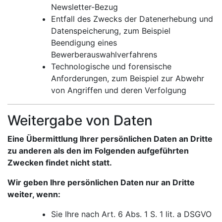
Newsletter-Bezug
Entfall des Zwecks der Datenerhebung und
Datenspeicherung, zum Beispiel
Beendigung eines
Bewerberauswahlverfahrens
Technologische und forensische
Anforderungen, zum Beispiel zur Abwehr
von Angriffen und deren Verfolgung
Weitergabe von Daten
Eine Übermittlung Ihrer persönlichen Daten an Dritte
zu anderen als den im Folgenden aufgeführten
Zwecken findet nicht statt.
Wir geben Ihre persönlichen Daten nur an Dritte
weiter, wenn:
Sie Ihre nach Art. 6 Abs. 1 S. 1 lit. a DSGVO