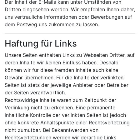
Der Inhalt der E-Mails kann unter Umständen von
Dritten eingesehen werden. Wir empfehlen Ihnen daher,
uns vertrauliche Informationen oder Bewerbungen auf
dem Postweg uns zukommen zu lassen.
Haftung für Links
Unsere Seiten enthalten Links zu Webseiten Dritter, auf
deren Inhalte wir keinen Einfluss haben. Deshalb
können wir für diese fremden Inhalte auch keine
Gewähr übernehmen. Für die Inhalte der verlinkten
Seiten ist stets der jeweilige Anbieter oder Betreiber
der Seiten verantwortlich.
Rechtswidrige Inhalte waren zum Zeitpunkt der
Verlinkung nicht zu erkennen. Eine permanente
inhaltliche Kontrolle der verlinkten Seiten ist jedoch
ohne konkrete Anhaltspunkte einer Rechtsverletzung
nicht zumutbar. Bei Bekanntwerden von
Rechtsverletzungen werden wir derartige Links