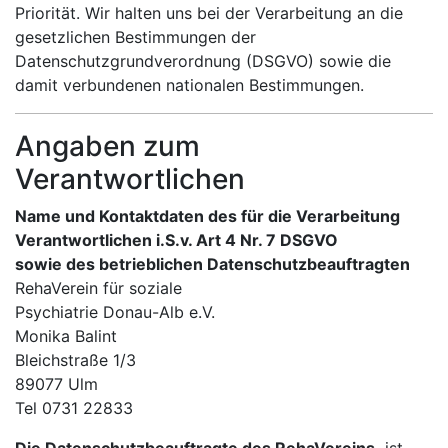
Priorität. Wir halten uns bei der Verarbeitung an die
gesetzlichen Bestimmungen der
Datenschutzgrundverordnung (DSGVO) sowie die
damit verbundenen nationalen Bestimmungen.
Angaben zum
Verantwortlichen
Name und Kontaktdaten des für die Verarbeitung
Verantwortlichen i.S.v. Art 4 Nr. 7 DSGVO
sowie des betrieblichen Datenschutzbeauftragten
RehaVerein für soziale
Psychiatrie Donau-Alb e.V.
Monika Balint
Bleichstraße 1/3
89077 Ulm
Tel 0731 22833