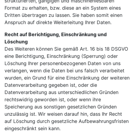
strukturierten, gängigen und maschinenlesbaren
Format zu erhalten, bzw. diese an ein System eines
Dritten übertragen zu lassen. Sie haben somit einen
Anspruch auf direkte Weiterleitung Ihrer Daten.
Recht auf Berichtigung, Einschränkung und
Löschung
Des Weiteren können Sie gemäß Art. 16 bis 18 DSGVO
eine Berichtigung, Einschränkung (Sperrung) oder
Löschung Ihrer personenbezogenen Daten von uns
verlangen, wenn die Daten bei uns falsch verarbeitet
wurden, ein Grund für eine Einschränkung der weiteren
Datenverarbeitung gegeben ist, oder die
Datenverarbeitung aus unterschiedlichen Gründen
rechtswidrig geworden ist, oder wenn ihre
Speicherung aus sonstigen gesetzlichen Gründen
unzulässig ist. Wir weisen darauf hin, dass Ihr Recht
auf Löschung durch gesetzliche Aufbewahrungsfristen
eingeschränkt sein kann.