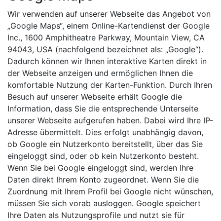
Wir verwenden auf unserer Webseite das Angebot von
„Google Maps“, einem Online-Kartendienst der Google
Inc., 1600 Amphitheatre Parkway, Mountain View, CA
94043, USA (nachfolgend bezeichnet als: „Google“).
Dadurch können wir Ihnen interaktive Karten direkt in
der Webseite anzeigen und ermöglichen Ihnen die
komfortable Nutzung der Karten-Funktion. Durch Ihren
Besuch auf unserer Webseite erhält Google die
Information, dass Sie die entsprechende Unterseite
unserer Webseite aufgerufen haben. Dabei wird Ihre IP-
Adresse übermittelt. Dies erfolgt unabhängig davon,
ob Google ein Nutzerkonto bereitstellt, über das Sie
eingeloggt sind, oder ob kein Nutzerkonto besteht.
Wenn Sie bei Google eingeloggt sind, werden Ihre
Daten direkt Ihrem Konto zugeordnet. Wenn Sie die
Zuordnung mit Ihrem Profil bei Google nicht wünschen,
müssen Sie sich vorab ausloggen. Google speichert
Ihre Daten als Nutzungsprofile und nutzt sie für