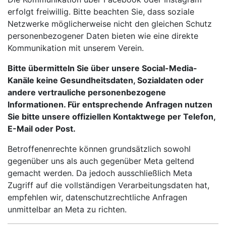
erfolgt freiwillig. Bitte beachten Sie, dass soziale
Netzwerke möglicherweise nicht den gleichen Schutz
personenbezogener Daten bieten wie eine direkte
Kommunikation mit unserem Verein.
Bitte übermitteln Sie über unsere Social-Media-
Kanäle keine Gesundheitsdaten, Sozialdaten oder
andere vertrauliche personenbezogene
Informationen. Für entsprechende Anfragen nutzen
Sie bitte unsere offiziellen Kontaktwege per Telefon,
E-Mail oder Post.
Betroffenenrechte können grundsätzlich sowohl
gegenüber uns als auch gegenüber Meta geltend
gemacht werden. Da jedoch ausschließlich Meta
Zugriff auf die vollständigen Verarbeitungsdaten hat,
empfehlen wir, datenschutzrechtliche Anfragen
unmittelbar an Meta zu richten.