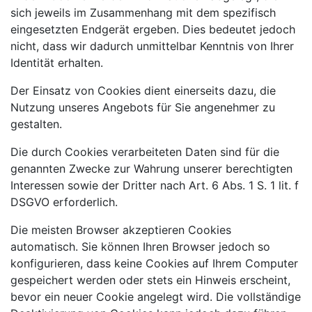
sich jeweils im Zusammenhang mit dem spezifisch
eingesetzten Endgerät ergeben. Dies bedeutet jedoch
nicht, dass wir dadurch unmittelbar Kenntnis von Ihrer
Identität erhalten.
Der Einsatz von Cookies dient einerseits dazu, die
Nutzung unseres Angebots für Sie angenehmer zu
gestalten.
Die durch Cookies verarbeiteten Daten sind für die
genannten Zwecke zur Wahrung unserer berechtigten
Interessen sowie der Dritter nach Art. 6 Abs. 1 S. 1 lit. f
DSGVO erforderlich.
Die meisten Browser akzeptieren Cookies
automatisch. Sie können Ihren Browser jedoch so
konfigurieren, dass keine Cookies auf Ihrem Computer
gespeichert werden oder stets ein Hinweis erscheint,
bevor ein neuer Cookie angelegt wird. Die vollständige