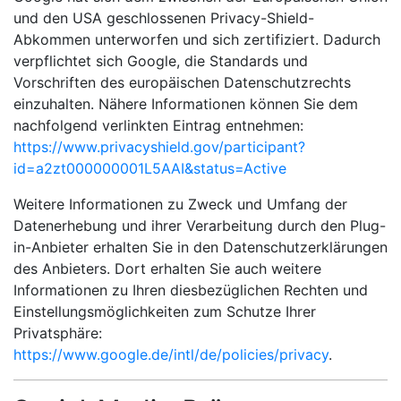
und den USA geschlossenen Privacy-Shield-
Abkommen unterworfen und sich zertifiziert. Dadurch
verpflichtet sich Google, die Standards und
Vorschriften des europäischen Datenschutzrechts
einzuhalten. Nähere Informationen können Sie dem
nachfolgend verlinkten Eintrag entnehmen:
https://www.privacyshield.gov/participant?
id=a2zt000000001L5AAI&status=Active
Weitere Informationen zu Zweck und Umfang der
Datenerhebung und ihrer Verarbeitung durch den Plug-
in-Anbieter erhalten Sie in den Datenschutzerklärungen
des Anbieters. Dort erhalten Sie auch weitere
Informationen zu Ihren diesbezüglichen Rechten und
Einstellungsmöglichkeiten zum Schutze Ihrer
Privatsphäre:
https://www.google.de/intl/de/policies/privacy
.