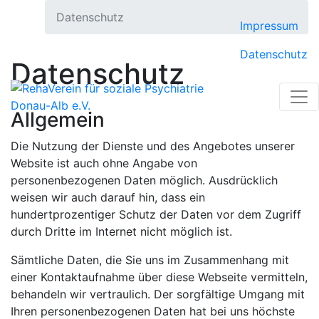
Skip
Datenschutz
to
Impressum
content
Datenschutz
Datenschutz
Allgemein
Die Nutzung der Dienste und des Angebotes unserer
Website ist auch ohne Angabe von
personenbezogenen Daten möglich. Ausdrücklich
weisen wir auch darauf hin, dass ein
hundertprozentiger Schutz der Daten vor dem Zugriff
durch Dritte im Internet nicht möglich ist.
Sämtliche Daten, die Sie uns im Zusammenhang mit
einer Kontaktaufnahme über diese Webseite vermitteln,
behandeln wir vertraulich. Der sorgfältige Umgang mit
Ihren personenbezogenen Daten hat bei uns höchste