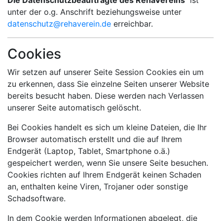
Die Datenschutzbeauftragte des RehaVereins
ist
unter der o.g. Anschrift beziehungsweise unter
datenschutz@rehaverein.de
erreichbar.
Cookies
Wir setzen auf unserer Seite Session Cookies ein um
zu erkennen, dass Sie einzelne Seiten unserer Website
bereits besucht haben. Diese werden nach Verlassen
unserer Seite automatisch gelöscht.
Bei Cookies handelt es sich um kleine Dateien, die Ihr
Browser automatisch erstellt und die auf Ihrem
Endgerät (Laptop, Tablet, Smartphone o.ä.)
gespeichert werden, wenn Sie unsere Seite besuchen.
Cookies richten auf Ihrem Endgerät keinen Schaden
an, enthalten keine Viren, Trojaner oder sonstige
Schadsoftware.
In dem Cookie werden Informationen abgelegt, die