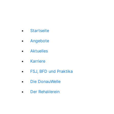
Startseite
Angebote
Aktuelles
Karriere
FSJ, BFD und Praktika
Die DonauWelle
Der RehaVerein