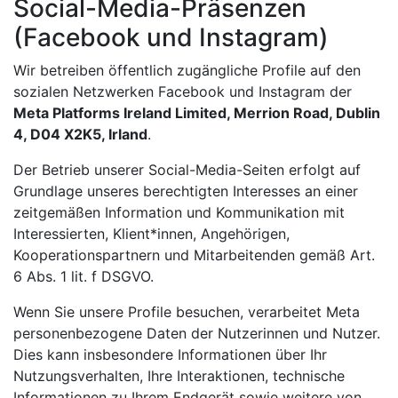
Social-Media-Präsenzen
(Facebook und Instagram)
Wir betreiben öffentlich zugängliche Profile auf den
sozialen Netzwerken Facebook und Instagram der
Meta Platforms Ireland Limited, Merrion Road, Dublin
4, D04 X2K5, Irland
.
Der Betrieb unserer Social-Media-Seiten erfolgt auf
Grundlage unseres berechtigten Interesses an einer
zeitgemäßen Information und Kommunikation mit
Interessierten, Klient*innen, Angehörigen,
Kooperationspartnern und Mitarbeitenden gemäß Art.
6 Abs. 1 lit. f DSGVO.
Wenn Sie unsere Profile besuchen, verarbeitet Meta
personenbezogene Daten der Nutzerinnen und Nutzer.
Dies kann insbesondere Informationen über Ihr
Nutzungsverhalten, Ihre Interaktionen, technische
Informationen zu Ihrem Endgerät sowie weitere von