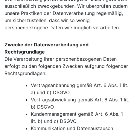
ausschließlich zweckgebunden. Wir überprüfen zudem
unsere Praktiken der Datenverarbeitung regelmäßig,
um sicherzustellen, dass wir so wenig
personenbezogene Daten wie möglich verarbeiten.
Zwecke der Datenverarbeitung und
Rechtsgrundlage
Die Verarbeitung Ihrer personenbezogenen Daten
erfolgt zu den folgenden Zwecken aufgrund folgender
Rechtsgrundlagen:
Vertragsanbahnung gemäß Art. 6 Abs. 1 lit.
a) und b) DSGVO
Vertragsabwicklung gemäß Art. 6 Abs. 1 lit.
b) DSGVO
Kundenmanagement gemäß Art. 6 Abs. 1
lit. b) und c) DSGVO
Kommunikation und Datenaustausch