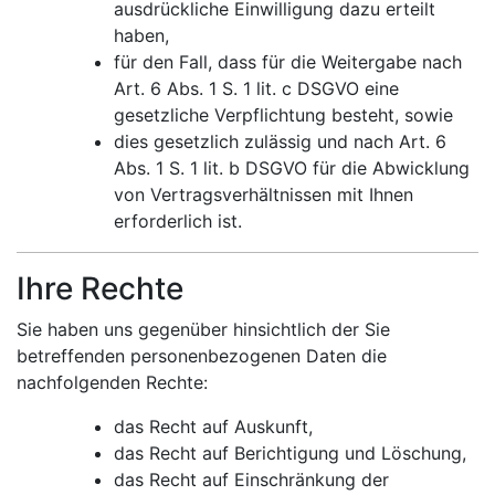
ausdrückliche Einwilligung dazu erteilt
haben,
für den Fall, dass für die Weitergabe nach
Art. 6 Abs. 1 S. 1 lit. c DSGVO eine
gesetzliche Verpflichtung besteht, sowie
dies gesetzlich zulässig und nach Art. 6
Abs. 1 S. 1 lit. b DSGVO für die Abwicklung
von Vertragsverhältnissen mit Ihnen
erforderlich ist.
Ihre Rechte
Sie haben uns gegenüber hinsichtlich der Sie
betreffenden personenbezogenen Daten die
nachfolgenden Rechte:
das Recht auf Auskunft,
das Recht auf Berichtigung und Löschung,
das Recht auf Einschränkung der