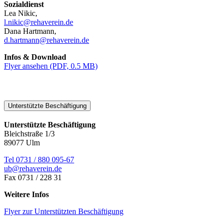
Sozialdienst
Lea Nikic,
l.nikic@rehaverein.de
Dana Hartmann,
d.hartmann@rehaverein.de
Infos & Download
Flyer ansehen (PDF, 0.5 MB)
Unterstützte Beschäftigung
Unterstützte Beschäftigung
Bleichstraße 1/3
89077 Ulm
Tel 0731 / 880 095-67
ub@rehaverein.de
Fax 0731 / 228 31
Weitere Infos
Flyer zur Unterstützten Beschäftigung