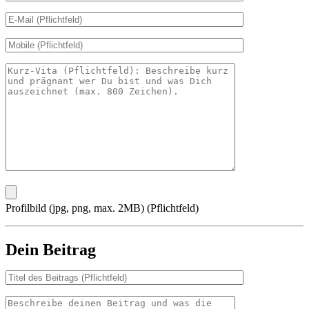
Profilbild (jpg, png, max. 2MB) (Pflichtfeld)
Dein Beitrag