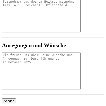
Anregungen und Wünsche