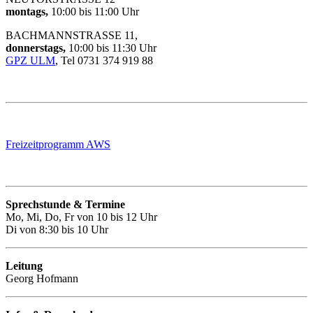
montags,
10:00 bis 11:00 Uhr
BACHMANNSTRASSE 11,
donnerstags,
10:00 bis 11:30 Uhr
GPZ ULM
, Tel 0731 374 919 88
Freizeitprogramm AWS
Sprechstunde & Termine
Mo, Mi, Do, Fr von 10 bis 12 Uhr
Di von 8:30 bis 10 Uhr
Leitung
Georg Hofmann