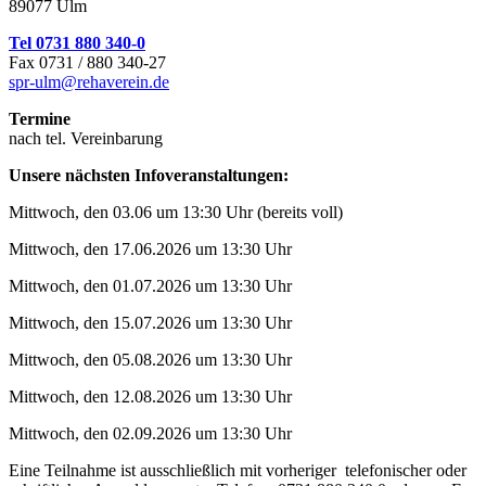
89077 Ulm
Tel 0731 880 340-0
Fax 0731 / 880 340-27
spr-ulm@rehaverein.de
Termine
nach tel. Vereinbarung
Unsere nächsten Infoveranstaltungen:
Mittwoch, den 03.06 um 13:30 Uhr (bereits voll)
Mittwoch, den 17.06.2026 um 13:30 Uhr
Mittwoch, den 01.07.2026 um 13:30 Uhr
Mittwoch, den 15.07.2026 um 13:30 Uhr
Mittwoch, den 05.08.2026 um 13:30 Uhr
Mittwoch, den 12.08.2026 um 13:30 Uhr
Mittwoch, den 02.09.2026 um 13:30 Uhr
Eine Teilnahme ist ausschließlich mit vorheriger telefonischer oder