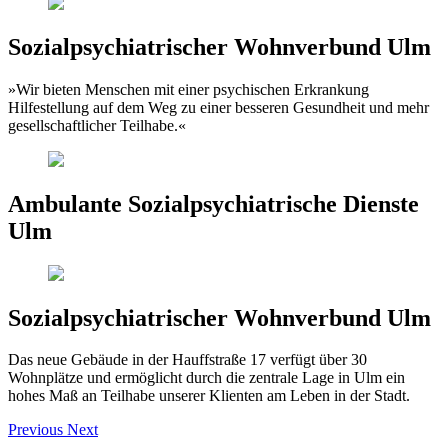
Sozialpsychiatrischer Wohnverbund Ulm
»Wir bieten Menschen mit einer psychischen Erkrankung
Hilfestellung auf dem Weg zu einer besseren Gesundheit und mehr
gesellschaftlicher Teilhabe.«
Ambulante Sozialpsychiatrische Dienste
Ulm
Sozialpsychiatrischer Wohnverbund Ulm
Das neue Gebäude in der Hauffstraße 17 verfügt über 30
Wohnplätze und ermöglicht durch die zentrale Lage in Ulm ein
hohes Maß an Teilhabe unserer Klienten am Leben in der Stadt.
Previous
Next