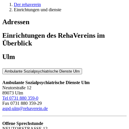
Der rehaverein
Einrichtungen und dienste
Adressen
Einrichtungen des RehaVereins im
Überblick
Ulm
Ambulante Sozialpsychiatrische Dienste Ulm
Ambulante Sozialpsychiatrische Dienste Ulm
Neutorstraße 12
89073 Ulm
Tel 0731 880 359-0
Fax 0731 880 359-29
aspd-ulm@rehaverein.de
Offene Sprechstunde
NEUTORSTRASSE 12