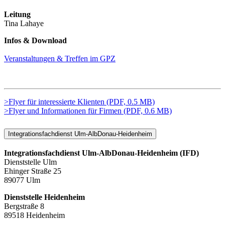
Leitung
Tina Lahaye
Infos & Download
Veranstaltungen & Treffen im GPZ
>Flyer für interessierte Klienten (PDF, 0.5 MB)
>Flyer und Informationen für Firmen (PDF, 0.6 MB)
Integrationsfachdienst Ulm-AlbDonau-Heidenheim
Integrationsfachdienst Ulm-AlbDonau-Heidenheim (IFD)
Dienststelle Ulm
Ehinger Straße 25
89077 Ulm
Dienststelle Heidenheim
Bergstraße 8
89518 Heidenheim