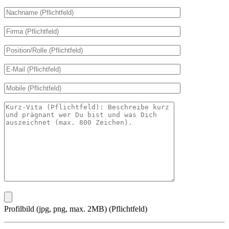
Profilbild (jpg, png, max. 2MB) (Pflichtfeld)