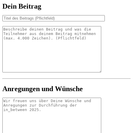
Dein Beitrag
Anregungen und Wünsche