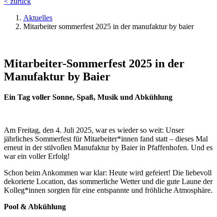
< zurück
Aktuelles
Mitarbeiter sommerfest 2025 in der manufaktur by baier
Mitarbeiter-Sommerfest 2025 in der
Manufaktur by Baier
Ein Tag voller Sonne, Spaß, Musik und Abkühlung
Am Freitag, den 4. Juli 2025, war es wieder so weit: Unser
jährliches Sommerfest für Mitarbeiter*innen fand statt – dieses Mal
erneut in der stilvollen Manufaktur by Baier in Pfaffenhofen. Und es
war ein voller Erfolg!
Schon beim Ankommen war klar: Heute wird gefeiert! Die liebevoll
dekorierte Location, das sommerliche Wetter und die gute Laune der
Kolleg*innen sorgten für eine entspannte und fröhliche Atmosphäre.
Pool & Abkühlung