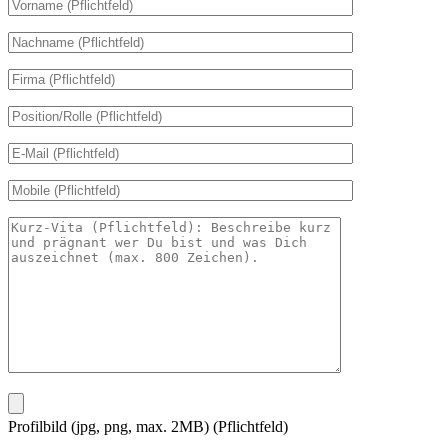
Profilbild (jpg, png, max. 2MB) (Pflichtfeld)