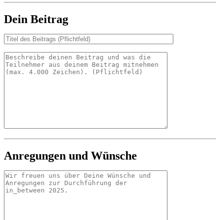
Dein Beitrag
Anregungen und Wünsche