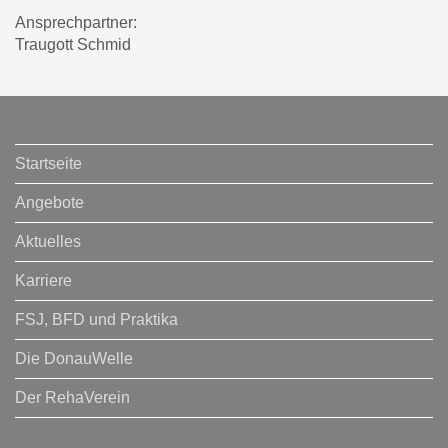
Ansprechpartner:
Traugott Schmid
Startseite
Angebote
Aktuelles
Karriere
FSJ, BFD und Praktika
Die DonauWelle
Der RehaVerein