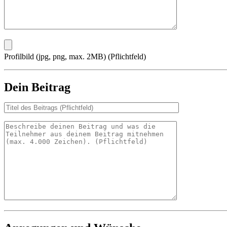
Profilbild (jpg, png, max. 2MB) (Pflichtfeld)
Dein Beitrag