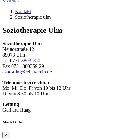
< zurück
Kontakt
Soziotherapie ulm
Soziotherapie Ulm
Soziotherapie Ulm
Neutorstraße 12
89073 Ulm
Tel 0731 880359-0
Fax 0731 880359-29
aspd-ulm@rehaverein.de
Telefonisch erreichbar
Mo, Mi, Do, Fr von 10 bis 12 Uhr
Di von 8:30 bis 10 Uhr
Leitung
Gerhard Haag
Modal title
×