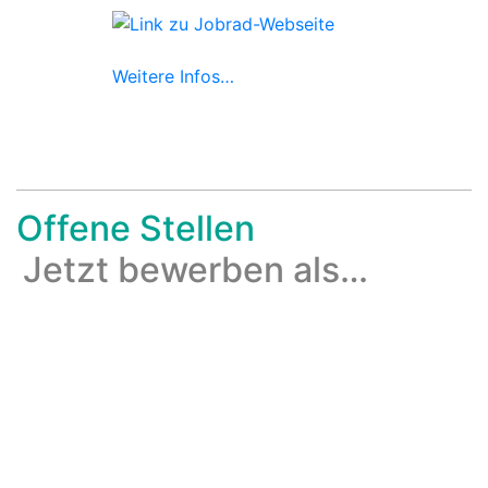
Weitere Infos…
Offene Stellen
Jetzt bewerben als…