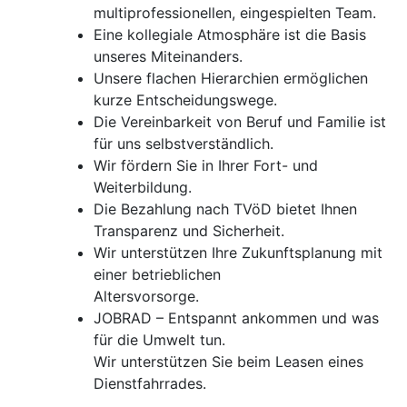
multiprofessionellen, eingespielten Team.
Eine kollegiale Atmosphäre ist die Basis
unseres Miteinanders.
Unsere flachen Hierarchien ermöglichen
kurze Entscheidungswege.
Die Vereinbarkeit von Beruf und Familie ist
für uns selbstverständlich.
Wir fördern Sie in Ihrer Fort- und
Weiterbildung.
Die Bezahlung nach TVöD bietet Ihnen
Transparenz und Sicherheit.
Wir unterstützen Ihre Zukunftsplanung mit
einer betrieblichen
Altersvorsorge.
JOBRAD – Entspannt ankommen und was
für die Umwelt tun.
Wir unterstützen Sie beim Leasen eines
Dienstfahrrades.