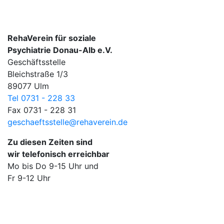
RehaVerein für soziale
Psychiatrie Donau-Alb e.V.
Geschäftsstelle
Bleichstraße 1/3
89077 Ulm
Tel 0731 - 228 33
Fax 0731 - 228 31
geschaeftsstelle@rehaverein.de
Zu diesen Zeiten sind
wir telefonisch erreichbar
Mo bis Do 9-15 Uhr und
Fr 9-12 Uhr