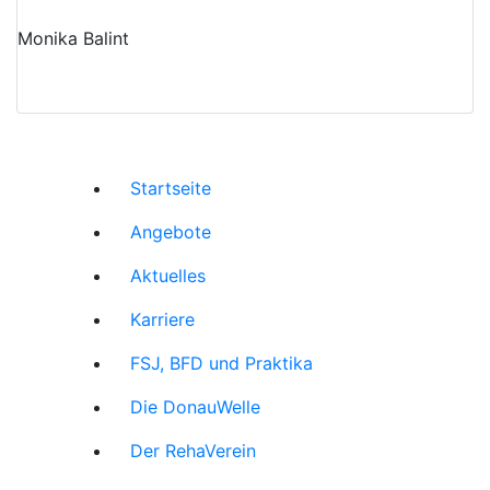
Monika Balint
Startseite
Angebote
Aktuelles
Karriere
FSJ, BFD und Praktika
Die DonauWelle
Der RehaVerein