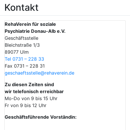
Kontakt
RehaVerein für soziale
Psychiatrie Donau-Alb e.V.
Geschäftsstelle
Bleichstraße 1/3
89077 Ulm
Tel 0731 – 228 33
Fax 0731 – 228 31
geschaeftsstelle@rehaverein.de
Zu diesen Zeiten sind
wir telefonisch erreichbar
Mo-Do von 9 bis 15 Uhr
Fr von 9 bis 12 Uhr
Geschäftsführende Vorständin: